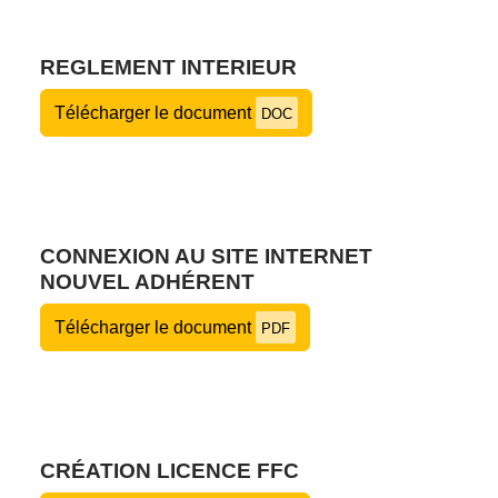
REGLEMENT INTERIEUR
Télécharger le document
DOC
CONNEXION AU SITE INTERNET
NOUVEL ADHÉRENT
Télécharger le document
PDF
CRÉATION LICENCE FFC