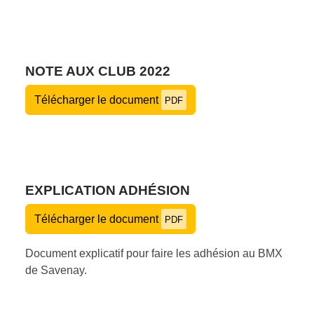
NOTE AUX CLUB 2022
Télécharger le document
PDF
EXPLICATION ADHÉSION
Télécharger le document
PDF
Document explicatif pour faire les adhésion au BMX
de Savenay.