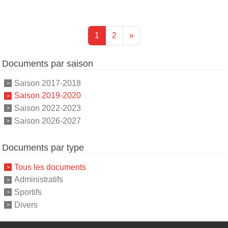
1
2
»
Documents par saison
Saison 2017-2018
Saison 2019-2020
Saison 2022-2023
Saison 2026-2027
Documents par type
Tous les documents
Administratifs
Sportifs
Divers