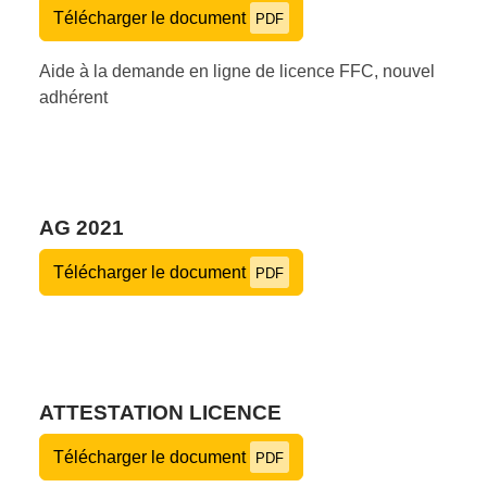
Télécharger le document
PDF
Aide à la demande en ligne de licence FFC, nouvel
adhérent
AG 2021
Télécharger le document
PDF
ATTESTATION LICENCE
Télécharger le document
PDF