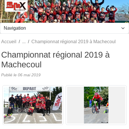
Panneau de gestion des cookies
Accueil
Championnat régional 2019 à Machecoul
Championnat régional 2019 à
Machecoul
Publié le
06 mai 2019