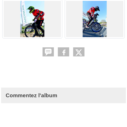
Commentez l'album