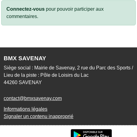
Connectez-vous
pour pouvoir participer aux
commentaires.
BMX SAVENAY
Siège social : Mairie de Savenay, 2 rue du Parc des Sports /
Lieu de la piste : Pôle de Loisirs du Lac
44260
SAVENAY
contact@bmxsavenay.com
Informations légales
Signaler un contenu inapproprié