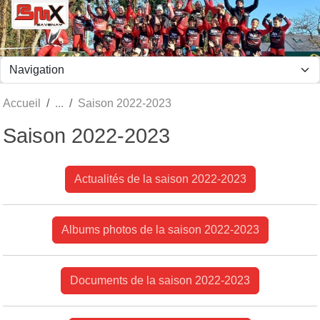
Panneau de gestion des cookies
Accueil
Saison 2022-2023
Saison 2022-2023
Actualités de la saison 2022-2023
Albums photos de la saison 2022-2023
Documents de la saison 2022-2023