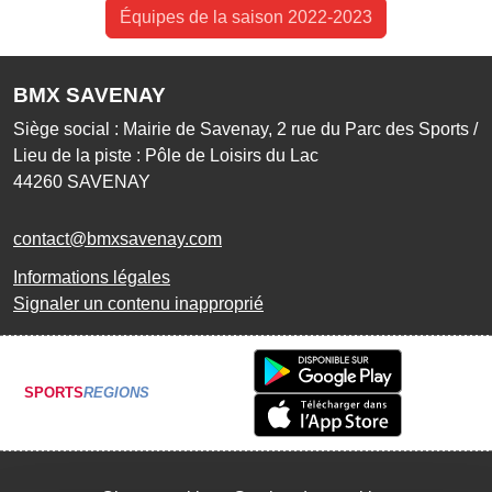
Équipes de la saison 2022-2023
BMX SAVENAY
Siège social : Mairie de Savenay, 2 rue du Parc des Sports /
Lieu de la piste : Pôle de Loisirs du Lac
44260
SAVENAY
contact@bmxsavenay.com
Informations légales
Signaler un contenu inapproprié
SPORTS
REGIONS